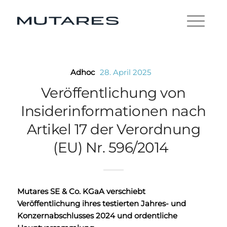
Adhoc
28. April 2025
Veröffentlichung von
Insiderinformationen nach
Artikel 17 der Verordnung
(EU) Nr. 596/2014
Mutares SE & Co. KGaA verschiebt
Veröffentlichung ihres testierten Jahres- und
Konzernabschlusses 2024 und ordentliche