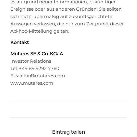
es aufgrund neuer Informationen, zukünftiger
Ereignisse oder aus anderen Gründen. Sie sollten
sich nicht übermäßig auf zukunftsgerichtete
Aussagen verlassen, die nur zum Zeitpunkt dieser
Ad-hoc-Mitteilung gelten.
Kontakt
:
Mutares SE & Co. KGaA
Investor Relations
Tel. +49 89 9292 7760
E-Mail:
ir@mutares.com
www.mutares.com
Eintrag teilen