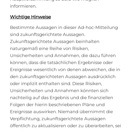
informieren.
Wichtige Hinweise
Bestimmte Aussagen in dieser Ad-hoc-Mitteilung
sind zukunftsgerichtete Aussagen.
Zukunftsgerichtete Aussagen beinhalten
naturgemäß eine Reihe von Risiken,
Unsicherheiten und Annahmen, die dazu führen
können, dass die tatsächlichen Ergebnisse oder
Ereignisse wesentlich von denen abweichen, die in
den zukunftsgerichteten Aussagen ausdrücklich
oder implizit enthalten sind. Diese Risiken,
Unsicherheiten und Annahmen könnten sich
nachteilig auf das Ergebnis und die finanziellen
Folgen der hierin beschriebenen Pläne und
Ereignisse auswirken. Niemand übernimmt die
Verpflichtung, zukunftsgerichtete Aussagen
öffentlich zu aktualisieren oder zu überarbeiten, sei