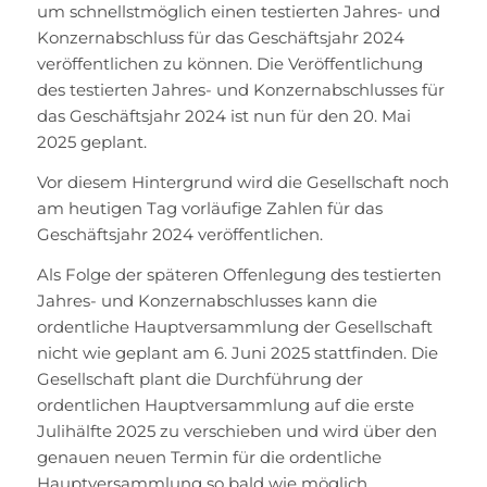
um schnellstmöglich einen testierten Jahres- und
Konzernabschluss für das Geschäftsjahr 2024
veröffentlichen zu können. Die Veröffentlichung
des testierten Jahres- und Konzernabschlusses für
das Geschäftsjahr 2024 ist nun für den 20. Mai
2025 geplant.
Vor diesem Hintergrund wird die Gesellschaft noch
am heutigen Tag vorläufige Zahlen für das
Geschäftsjahr 2024 veröffentlichen.
Als Folge der späteren Offenlegung des testierten
Jahres- und Konzernabschlusses kann die
ordentliche Hauptversammlung der Gesellschaft
nicht wie geplant am 6. Juni 2025 stattfinden. Die
Gesellschaft plant die Durchführung der
ordentlichen Hauptversammlung auf die erste
Julihälfte 2025 zu verschieben und wird über den
genauen neuen Termin für die ordentliche
Hauptversammlung so bald wie möglich