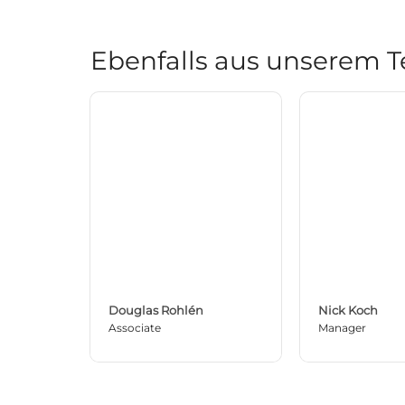
Ebenfalls aus unserem 
Douglas Rohlén
Nick Koch
Associate
Manager