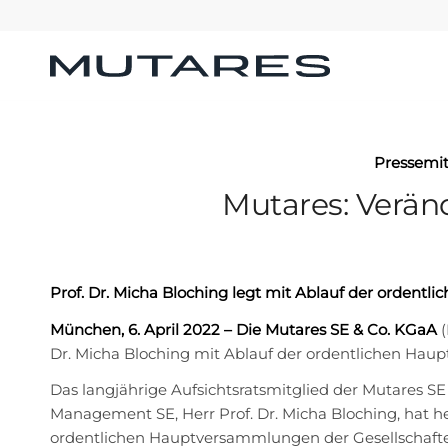
Pressemit
Mutares: Verän
Prof. Dr. Micha Bloching legt mit Ablauf der orden
München, 6. April 2022 – Die Mutares SE & Co. KGaA
(
Dr. Micha Bloching mit Ablauf der ordentlichen Hau
Das langjährige Aufsichtsratsmitglied der Mutares SE
Management SE, Herr Prof. Dr. Micha Bloching, hat h
ordentlichen Hauptversammlungen der Gesellschaften,