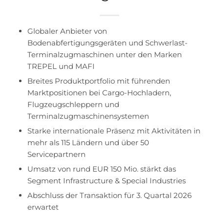
Globaler Anbieter von
Bodenabfertigungsgeräten und Schwerlast-
Terminalzugmaschinen unter den Marken
TREPEL und MAFI
Breites Produktportfolio mit führenden
Marktpositionen bei Cargo-Hochladern,
Flugzeugschleppern und
Terminalzugmaschinensystemen
Starke internationale Präsenz mit Aktivitäten in
mehr als 115 Ländern und über 50
Servicepartnern
Umsatz von rund EUR 150 Mio. stärkt das
Segment Infrastructure & Special Industries
Abschluss der Transaktion für 3. Quartal 2026
erwartet