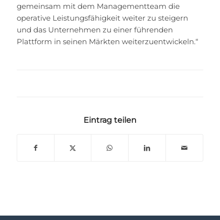
gemeinsam mit dem Managementteam die
operative Leistungsfähigkeit weiter zu steigern
und das Unternehmen zu einer führenden
Plattform in seinen Märkten weiterzuentwickeln.“
Eintrag teilen