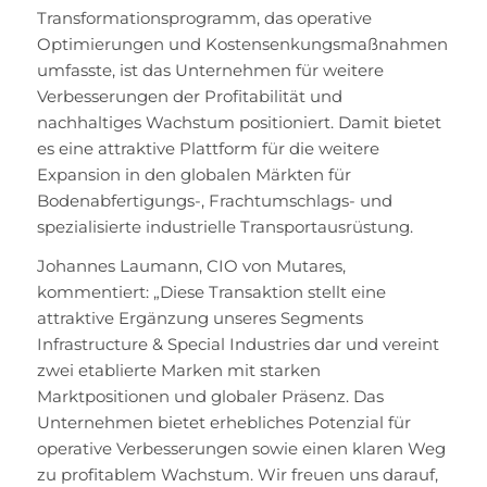
Transformationsprogramm, das operative
Optimierungen und Kostensenkungsmaßnahmen
umfasste, ist das Unternehmen für weitere
Verbesserungen der Profitabilität und
nachhaltiges Wachstum positioniert. Damit bietet
es eine attraktive Plattform für die weitere
Expansion in den globalen Märkten für
Bodenabfertigungs-, Frachtumschlags- und
spezialisierte industrielle Transportausrüstung.
Johannes Laumann, CIO von Mutares,
kommentiert: „Diese Transaktion stellt eine
attraktive Ergänzung unseres Segments
Infrastructure & Special Industries dar und vereint
zwei etablierte Marken mit starken
Marktpositionen und globaler Präsenz. Das
Unternehmen bietet erhebliches Potenzial für
operative Verbesserungen sowie einen klaren Weg
zu profitablem Wachstum. Wir freuen uns darauf,