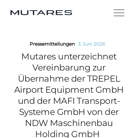
Pressemitteilungen
3. Juni 2026
Mutares unterzeichnet
Vereinbarung zur
Übernahme der TREPEL
Airport Equipment GmbH
und der MAFI Transport-
Systeme GmbH von der
NDW Maschinenbau
Holding GmbH