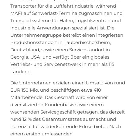
Transporter für die Luftfahrtindustrie, während
MAFI auf Schwerlast-Terminalzugmaschinen und
Transportsysteme für Häfen, Logistikzentren und
industrielle Anwendungen spezialisiert ist. Die
Unternehmensgruppe betreibt einen integrierten
Produktionsstandort in Tauberbischofsheim,
Deutschland, sowie einen Servicestandort in
Georgia, USA, und verfügt über ein globales
Vertriebs- und Servicenetzwerk in mehr als 115
Ländern.
Die Unternehmen erzielen einen Umsatz von rund
EUR 150 Mio. und beschäftigen etwa 410
Mitarbeitende. Das Geschäft wird von einer
diversifizierten Kundenbasis sowie einem
wachsenden Servicegeschäft getragen, das derzeit
rund 12 % des Gesamtumsatzes ausmacht und
Potenzial für wiederkehrende Erlöse bietet. Nach
einem ersten umfassenden