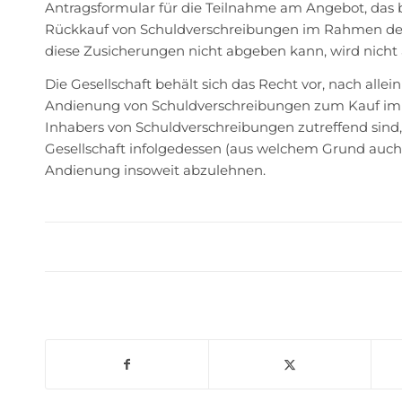
Antragsformular für die Teilnahme am Angebot, das b
Rückkauf von Schuldverschreibungen im Rahmen des
diese Zusicherungen nicht abgeben kann, wird nic
Die Gesellschaft behält sich das Recht vor, nach a
Andienung von Schuldverschreibungen zum Kauf im 
Inhabers von Schuldverschreibungen zutreffend sind,
Gesellschaft infolgedessen (aus welchem Grund auch i
Andienung insoweit abzulehnen.