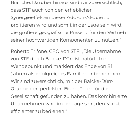
Branche. Darüber hinaus sind wir zuversichtlich,
dass STF auch von den erheblichen
Synergieeffekten dieser Add-on-Akquisition
profitieren wird und somit in der Lage sein wird,
die größere geografische Präsenz für den Vertrieb
seiner hochwertigen Komponenten zu nutzen.“
Roberto Trifone, CEO von STF: „Die Übernahme
von STF durch Balcke-Dürr ist natürlich ein
Wendepunkt und markiert das Ende von 81
Jahren als erfolgreiches Familienunternehmen.
Wir sind zuversichtlich, mit der Balcke-Dürr-
Gruppe den perfekten Eigentümer für die
Gesellschaft gefunden zu haben. Das kombinierte
Unternehmen wird in der Lage sein, den Markt
effizienter zu bedienen.“