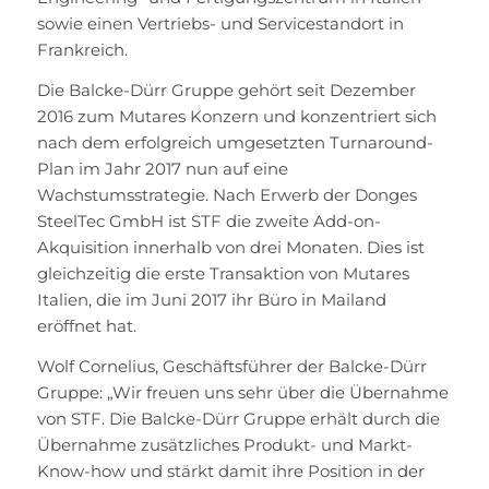
sowie einen Vertriebs- und Servicestandort in
Frankreich.
Die Balcke-Dürr Gruppe gehört seit Dezember
2016 zum Mutares Konzern und konzentriert sich
nach dem erfolgreich umgesetzten Turnaround-
Plan im Jahr 2017 nun auf eine
Wachstumsstrategie. Nach Erwerb der Donges
SteelTec GmbH ist STF die zweite Add-on-
Akquisition innerhalb von drei Monaten. Dies ist
gleichzeitig die erste Transaktion von Mutares
Italien, die im Juni 2017 ihr Büro in Mailand
eröffnet hat.
Wolf Cornelius, Geschäftsführer der Balcke-Dürr
Gruppe: „Wir freuen uns sehr über die Übernahme
von STF. Die Balcke-Dürr Gruppe erhält durch die
Übernahme zusätzliches Produkt- und Markt-
Know-how und stärkt damit ihre Position in der