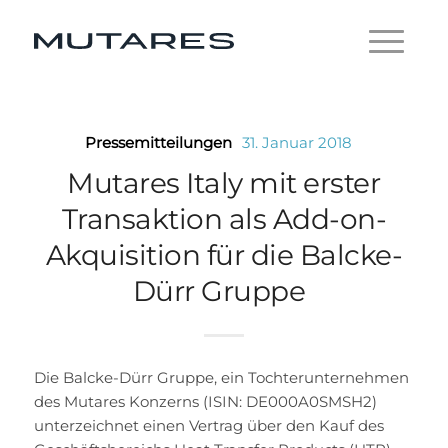
Pressemitteilungen
31. Januar 2018
Mutares Italy mit erster
Transaktion als Add-on-
Akquisition für die Balcke-
Dürr Gruppe
Die Balcke-Dürr Gruppe, ein Tochterunternehmen
des Mutares Konzerns (ISIN: DE000A0SMSH2)
unterzeichnet einen Vertrag über den Kauf des