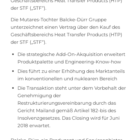
Geschäftsbereichs Heat Transfer Products (HTP)
der STF („STF“).
Die Mutares-Tochter Balcke-Dürr Gruppe
unterzeichnet einen Vertrag über den Kauf des
Geschäftsbereichs Heat Transfer Products (HTP)
der STF („STF“).
Die strategische Add-On-Akquisition erweitert
Produktpalette und Engineering-Know-how
Dies führt zu einer Erhöhung des Marktanteils
im konventionellen und nuklearen Bereich
Die Transaktion steht unter dem Vorbehalt der
Genehmigung der
Restrukturierungsvereinbarung durch das
Gericht Mailand gemäß Artikel 182-bis des
Insolvenzgesetzes. Das Closing wird für Juni
2018 erwartet.