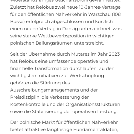
Zuletzt hat Relobus zwei neue 10-Jahres-Verträge
für den öffentlichen Nahverkehr in Warschau (108
Busse) erfolgreich abgeschlossen und kürzlich
einen neuen Vertrag in Danzig unterzeichnet, was
seine starke Wettbewerbsposition in wichtigen
polnischen Ballungsräumen unterstreicht.
Seit der Übernahme durch Mutares im Jahr 2023
hat Relobus eine umfassende operative und
finanzielle Transformation durchlaufen. Zu den
wichtigsten Initiativen zur Wertschöpfung
gehörten die Stärkung des
Ausschreibungsmanagements und der
Preisdisziplin, die Verbesserung der
Kostenkontrolle und der Organisationsstrukturen
sowie die Stabilisierung der operativen Leistung.
Der polnische Markt für öffentlichen Nahverkehr
bietet attraktive langfristige Fundamentaldaten,