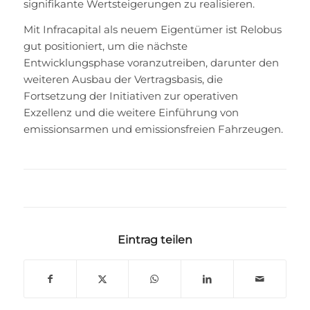
signifikante Wertsteigerungen zu realisieren.
Mit Infracapital als neuem Eigentümer ist Relobus
gut positioniert, um die nächste
Entwicklungsphase voranzutreiben, darunter den
weiteren Ausbau der Vertragsbasis, die
Fortsetzung der Initiativen zur operativen
Exzellenz und die weitere Einführung von
emissionsarmen und emissionsfreien Fahrzeugen.
Eintrag teilen