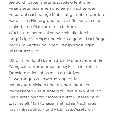
die durch Urbanisierung, stabile öffentliche
Finanzierungsrahmen und einen wachsenden
Fokus auf nachhaltige Mobilität getrieben werden.
Vor diesem Hintergrund hat sich Relobus zu einer
skalierbaren Plattform mit starkem
Wachstumspotenzial entwickelt, die durch
langfristige Verträge und eine steigende Nachfrage
nach umweltfreundlichen Transportlösungen
unterstützt wird.
Mit dem Verkauf demonstriert Mutares erneut die
Fähigkeit, Unternehmen antizyklisch in frühen
Transformationsphasen zu attraktiven
Bewertungen zu erwerben, operativ
weiterzuentwickeln und in einem deutlich
verbesserten Marktumfeld zu veräußern. Ähnlich
wie zuletzt bei Steyr Motors nutzt Mutares beim
Exit gezielt Marktphasen mit hoher Nachfrage
nach Infrastruktur- und Mobilitäts-Assets, um