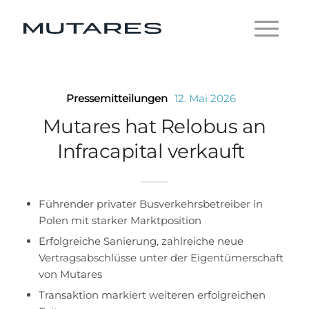
Pressemitteilungen
12. Mai 2026
Mutares hat Relobus an
Infracapital verkauft
Führender privater Busverkehrsbetreiber in
Polen mit starker Marktposition
Erfolgreiche Sanierung, zahlreiche neue
Vertragsabschlüsse unter der Eigentümerschaft
von Mutares
Transaktion markiert weiteren erfolgreichen