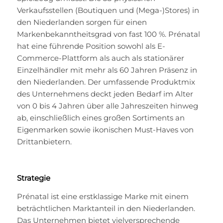
Verkaufsstellen (Boutiquen und (Mega-)Stores) in
den Niederlanden sorgen für einen
Markenbekanntheitsgrad von fast 100 %. Prénatal
hat eine führende Position sowohl als E-
Commerce-Plattform als auch als stationärer
Einzelhändler mit mehr als 60 Jahren Präsenz in
den Niederlanden. Der umfassende Produktmix
des Unternehmens deckt jeden Bedarf im Alter
von 0 bis 4 Jahren über alle Jahreszeiten hinweg
ab, einschließlich eines großen Sortiments an
Eigenmarken sowie ikonischen Must-Haves von
Drittanbietern.
Strategie
Prénatal ist eine erstklassige Marke mit einem
beträchtlichen Marktanteil in den Niederlanden.
Das Unternehmen bietet vielversprechende