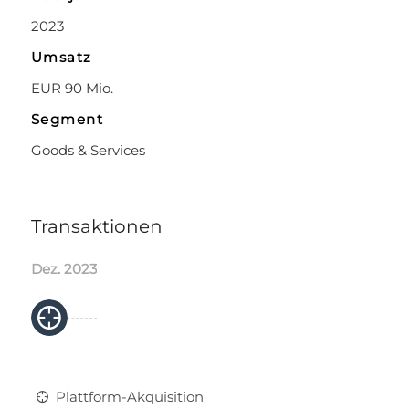
2023
Umsatz
EUR 90 Mio.
Segment
Goods & Services
Transaktionen
Dez. 2023
Plattform-Akquisition