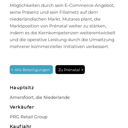
Möglichkeiten durch sein E-Commerce-Angebot,
seine Präsenz und sein Filialnetz auf dem
niederländischen Markt. Mutares plant, die
Marktposition von Prénatal weiter zu stärken,
indem es die Kernkompetenzen weiterentwickelt
und die operative Leistung durch die Umsetzung
mehrerer kommerzieller Initiativen verbessert.
Alle Beteiligungen
Zu Prénatal
Hauptsitz
Amersfoort, die Niederlande
Verkäufer
PRG Retail Group
Kaufjahr