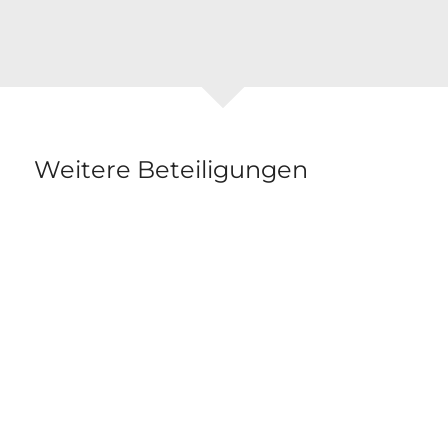
Weitere Beteiligungen