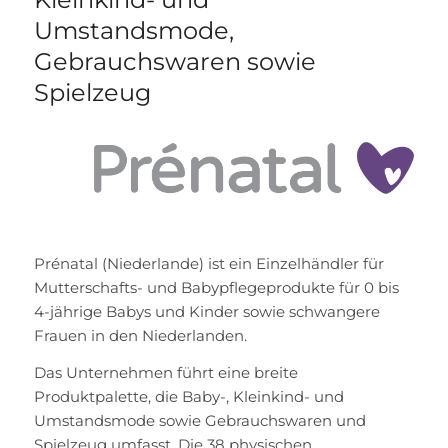
Umstandsmode,
Gebrauchswaren sowie
Spielzeug
Prénatal (Niederlande) ist ein Einzelhändler für
Mutterschafts- und Babypflegeprodukte für 0 bis
4-jährige Babys und Kinder sowie schwangere
Frauen in den Niederlanden.
Das Unternehmen führt eine breite
Produktpalette, die Baby-, Kleinkind- und
Umstandsmode sowie Gebrauchswaren und
Spielzeug umfasst. Die 38 physischen