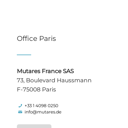
Office Paris
Mutares France SAS
73, Boulevard Haussmann
F-75008 Paris
+33 1 4098 0250
info@mutares.de