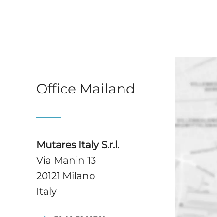
Office Mailand
Mutares Italy S.r.l.
Via Manin 13
20121 Milano
Italy