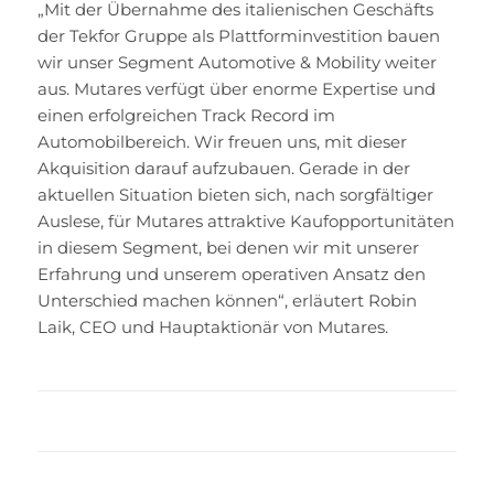
„Mit der Übernahme des italienischen Geschäfts
der Tekfor Gruppe als Plattforminvestition bauen
wir unser Segment Automotive & Mobility weiter
aus. Mutares verfügt über enorme Expertise und
einen erfolgreichen Track Record im
Automobilbereich. Wir freuen uns, mit dieser
Akquisition darauf aufzubauen. Gerade in der
aktuellen Situation bieten sich, nach sorgfältiger
Auslese, für Mutares attraktive Kaufopportunitäten
in diesem Segment, bei denen wir mit unserer
Erfahrung und unserem operativen Ansatz den
Unterschied machen können“, erläutert Robin
Laik, CEO und Hauptaktionär von Mutares.