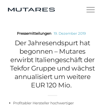
Pressemitteilungen
19. Dezember 2019
Der Jahresendspurt hat
begonnen – Mutares
erwirbt Italiengeschäft der
Tekfor Gruppe und wächst
annualisiert um weitere
EUR 120 Mio.
Profitabler Hersteller hochwertiger