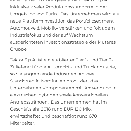
inklusive zweier Produktionsstandorte in der
Umgebung von Turin. Das Unternehmen wird als
neue Plattforminvestition das Portfoliosegment
Automotive & Mobility verstärken und folgt dem
Industriefokus und der auf Wachstum
ausgerichteten Investitionsstrategie der Mutares
Gruppe.
Tekfor S.p.A. ist ein etablierter Tier 1- und Tier 2-
Zulieferer für die Automobil- und Truckindustrie,
sowie angrenzende Industrien. An zwei
Standorten in Norditalien produziert das
Unternehmen Komponenten mit Anwendung in
elektrischen, hybriden sowie konventionellen
Antriebssträngen. Das Unternehmen hat im
Geschäftsjahr 2018 rund EUR 120 Mio.
erwirtschaftet und beschäftigt rund 670
Mitarbeiter.